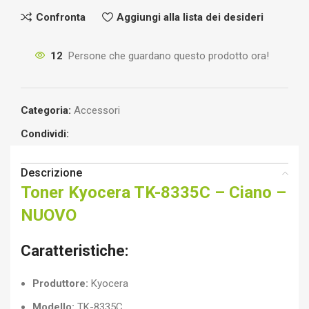
Confronta
Aggiungi alla lista dei desideri
12
Persone che guardano questo prodotto ora!
Categoria:
Accessori
Condividi:
Descrizione
Toner Kyocera TK-8335C – Ciano –
NUOVO
Caratteristiche:
Produttore:
Kyocera
Modello:
TK-8335C