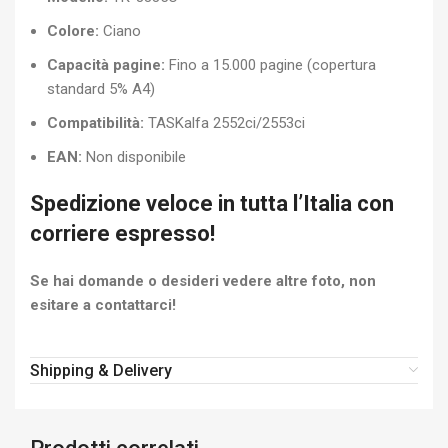
Colore:
Ciano
Capacità pagine:
Fino a 15.000 pagine (copertura
standard 5% A4)
Compatibilità:
TASKalfa 2552ci/2553ci
EAN:
Non disponibile
Spedizione veloce in tutta l’Italia con
corriere espresso!
Se hai domande o desideri vedere altre foto, non
esitare a contattarci!
Shipping & Delivery