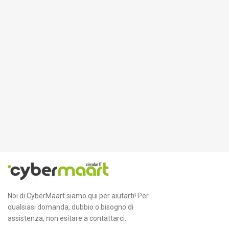
Noi di CyberMaart siamo qui per aiutarti! Per
qualsiasi domanda, dubbio o bisogno di
assistenza, non esitare a contattarci: