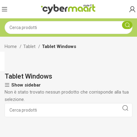
Home
Tablet
Tablet Windows
Tablet Windows
Show sidebar
Non è stato trovato nessun prodotto che corrisponde alla tua
selezione.