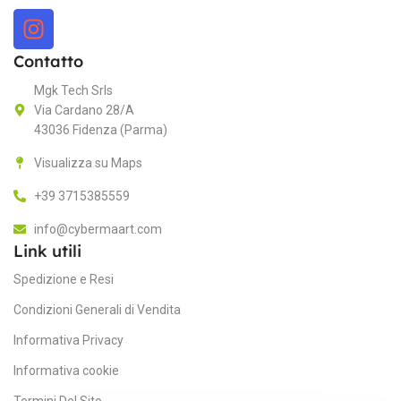
Contatto
Mgk Tech Srls
Via Cardano 28/A
43036 Fidenza (Parma)
Visualizza su Maps
+39 3715385559
info@cybermaart.com
Link utili
Spedizione e Resi
Condizioni Generali di Vendita
Informativa Privacy
Informativa cookie