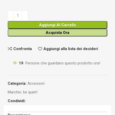
Aggiungi Al Carrello
Acquista Ora
Confronta
Aggiungi alla lista dei desideri
19
Persone che guardano questo prodotto ora!
Categoria:
Accessori
Marchio:
be quiet!
Condividi: