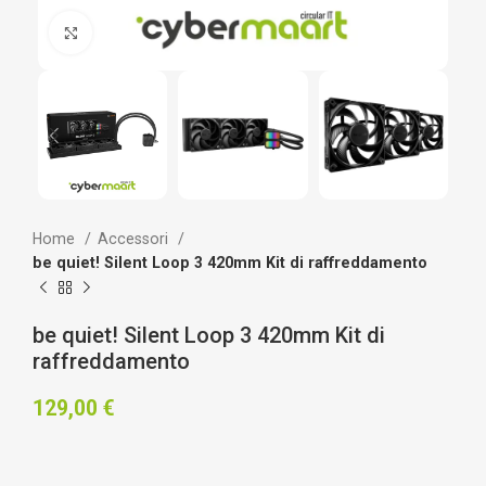
Clicca per ingrandire
Home
Accessori
be quiet! Silent Loop 3 420mm Kit di raffreddamento
be quiet! Silent Loop 3 420mm Kit di
raffreddamento
129,00
€