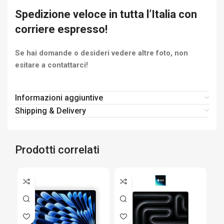
Spedizione veloce in tutta l’Italia con
corriere espresso!
Se hai domande o desideri vedere altre foto, non
esitare a contattarci!
Informazioni aggiuntive
Shipping & Delivery
Prodotti correlati