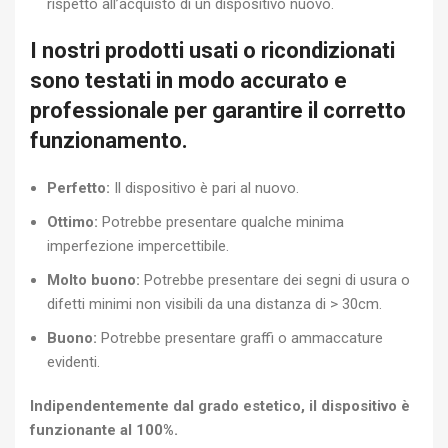
rispetto all’acquisto di un dispositivo nuovo.
I nostri prodotti usati o ricondizionati
sono testati in modo accurato e
professionale per garantire il corretto
funzionamento.
Perfetto:
Il dispositivo è pari al nuovo.
Ottimo:
Potrebbe presentare qualche minima
imperfezione impercettibile.
Molto buono:
Potrebbe presentare dei segni di usura o
difetti minimi non visibili da una distanza di > 30cm.
Buono:
Potrebbe presentare graffi o ammaccature
evidenti.
Indipendentemente dal grado estetico, il dispositivo è
funzionante al 100%.