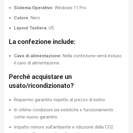
Sistema Operativo:
Windows 11 Pro
Colore:
Nero
Layout Tastiera:
US
La confezione include:
Cavo di alimentazione:
Nella confezione verrà incluso
il cavo di alimentazione.
Perché acquistare un
usato/ricondizionato?
Risparmio garantito rispetto al prezzo di listino.
In ottime condizioni sia estetiche e funzionamento
come nuovo garantito.
Impatto minore sull’ambiente e riduzione della CO2