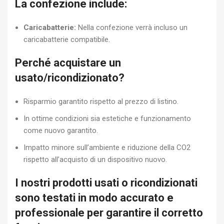
La confezione include:
Caricabatterie:
Nella confezione verrà incluso un
caricabatterie compatibile.
Perché acquistare un
usato/ricondizionato?
Risparmio garantito rispetto al prezzo di listino.
In ottime condizioni sia estetiche e funzionamento
come nuovo garantito.
Impatto minore sull’ambiente e riduzione della CO2
rispetto all’acquisto di un dispositivo nuovo.
I nostri prodotti usati o ricondizionati
sono testati in modo accurato e
professionale per garantire il corretto