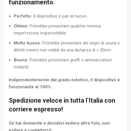
funzionamento.
Perfetto:
Il dispositivo è pari al nuovo.
Ottimo:
Potrebbe presentare qualche minima
imperfezione impercettibile.
Molto buono:
Potrebbe presentare dei segni di usura o
difetti minimi non visibili da una distanza di > 30cm.
Buono:
Potrebbe presentare graffi o ammaccature
evidenti.
Indipendentemente dal grado estetico, il dispositivo è
funzionante al 100%.
Spedizione veloce in tutta l’Italia con
corriere espresso!
Se hai domande o desideri vedere altre foto, non
esitare a contattarci!