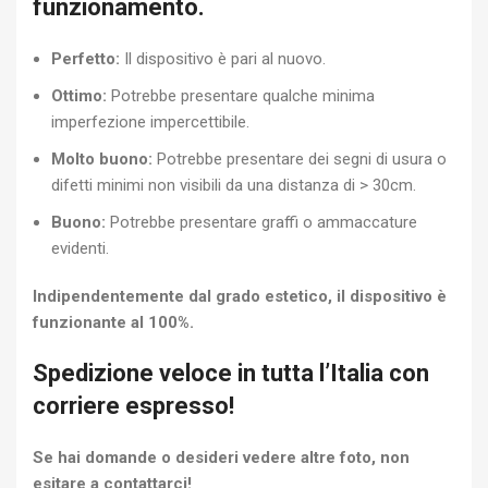
funzionamento.
Perfetto:
Il dispositivo è pari al nuovo.
Ottimo:
Potrebbe presentare qualche minima
imperfezione impercettibile.
Molto buono:
Potrebbe presentare dei segni di usura o
difetti minimi non visibili da una distanza di > 30cm.
Buono:
Potrebbe presentare graffi o ammaccature
evidenti.
Indipendentemente dal grado estetico, il dispositivo è
funzionante al 100%.
Spedizione veloce in tutta l’Italia con
corriere espresso!
Se hai domande o desideri vedere altre foto, non
esitare a contattarci!