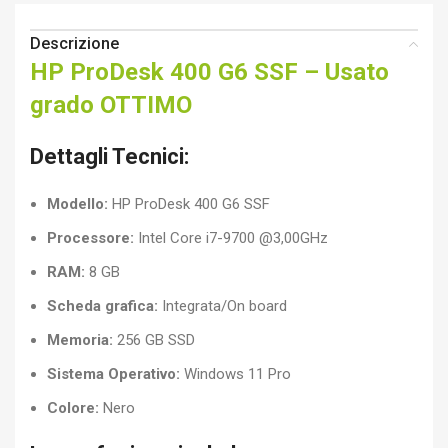
Descrizione
HP ProDesk 400 G6 SSF – Usato
grado OTTIMO
Dettagli Tecnici:
Modello:
HP ProDesk 400 G6 SSF
Processore:
Intel Core i7-9700 @3,00GHz
RAM:
8 GB
Scheda grafica:
Integrata/On board
Memoria:
256 GB SSD
Sistema Operativo:
Windows 11 Pro
Colore:
Nero