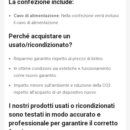
La confezione include:
Cavo di alimentazione:
Nella confezione verrà incluso
il cavo di alimentazione.
Perché acquistare un
usato/ricondizionato?
Risparmio garantito rispetto al prezzo di listino.
In ottime condizioni sia estetiche e funzionamento
come nuovo garantito.
Impatto minore sull’ambiente e riduzione della CO2
rispetto all’acquisto di un dispositivo nuovo.
I nostri prodotti usati o ricondizionati
sono testati in modo accurato e
professionale per garantire il corretto