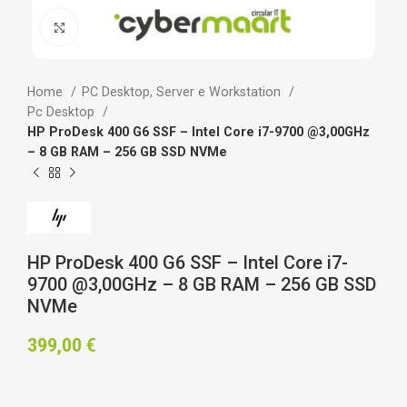
Clicca per ingrandire
Home
PC Desktop, Server e Workstation
Pc Desktop
HP ProDesk 400 G6 SSF – Intel Core i7-9700 @3,00GHz
– 8 GB RAM – 256 GB SSD NVMe
HP ProDesk 400 G6 SSF – Intel Core i7-
9700 @3,00GHz – 8 GB RAM – 256 GB SSD
NVMe
399,00
€