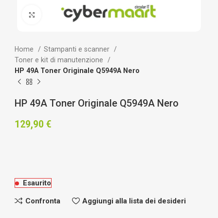
Clicca per ingrandire
Home
Stampanti e scanner
Toner e kit di manutenzione
HP 49A Toner Originale Q5949A Nero
HP 49A Toner Originale Q5949A Nero
129,90
€
Esaurito
Confronta
Aggiungi alla lista dei desideri