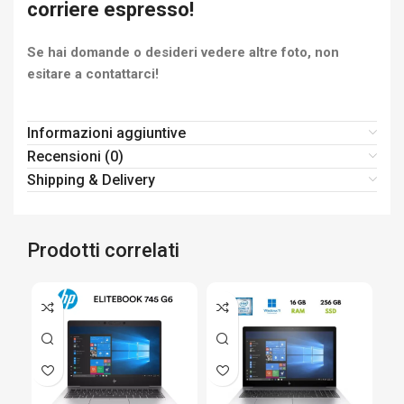
corriere espresso!
Se hai domande o desideri vedere altre foto, non
esitare a contattarci!
Informazioni aggiuntive
Recensioni (0)
Shipping & Delivery
Prodotti correlati