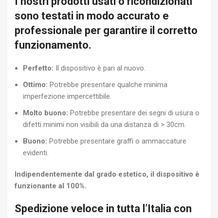
I nostri prodotti usati o ricondizionati
sono testati in modo accurato e
professionale per garantire il corretto
funzionamento.
Perfetto:
Il dispositivo è pari al nuovo.
Ottimo:
Potrebbe presentare qualche minima
imperfezione impercettibile.
Molto buono:
Potrebbe presentare dei segni di usura o
difetti minimi non visibili da una distanza di > 30cm.
Buono:
Potrebbe presentare graffi o ammaccature
evidenti.
Indipendentemente dal grado estetico, il dispositivo è
funzionante al 100%.
Spedizione veloce in tutta l’Italia con