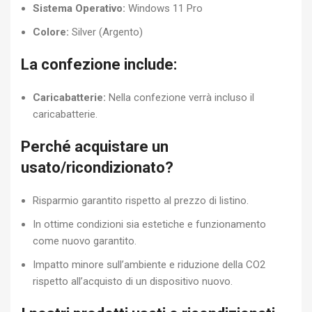
Sistema Operativo:
Windows 11 Pro
Colore:
Silver (Argento)
La confezione include:
Caricabatterie:
Nella confezione verrà incluso il
caricabatterie.
Perché acquistare un
usato/ricondizionato?
Risparmio garantito rispetto al prezzo di listino.
In ottime condizioni sia estetiche e funzionamento
come nuovo garantito.
Impatto minore sull’ambiente e riduzione della CO2
rispetto all’acquisto di un dispositivo nuovo.