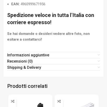
EAN:
4960999671956
Spedizione veloce in tutta l’Italia con
corriere espresso!
Se hai domande o desideri vedere altre foto, non
esitare a contattarci!
Informazioni aggiuntive
Recensioni (0)
Shipping & Delivery
Prodotti correlati