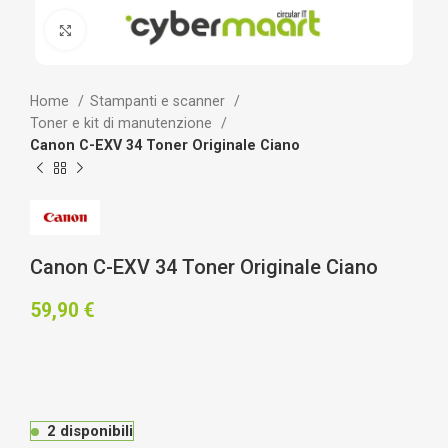
Clicca per ingrandire
Home
Stampanti e scanner
Toner e kit di manutenzione
Canon C-EXV 34 Toner Originale Ciano
Canon C-EXV 34 Toner Originale Ciano
59,90
€
2 disponibili