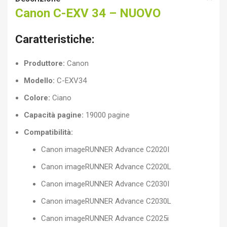
Canon C-EXV 34 – NUOVO
Caratteristiche:
Produttore:
Canon
Modello:
C-EXV34
Colore:
Ciano
Capacità pagine:
19000 pagine
Compatibilità:
Canon imageRUNNER Advance C2020I
Canon imageRUNNER Advance C2020L
Canon imageRUNNER Advance C2030I
Canon imageRUNNER Advance C2030L
Canon imageRUNNER Advance C2025i