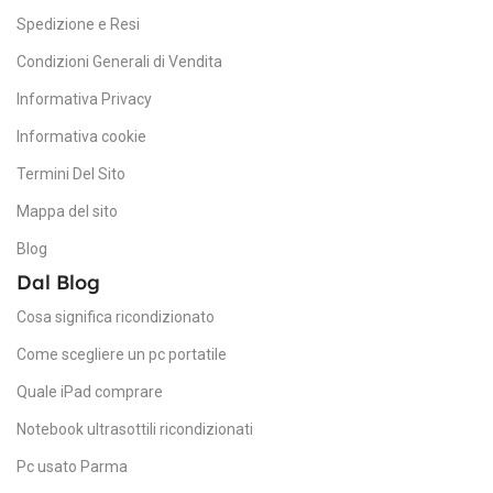
Spedizione e Resi
Condizioni Generali di Vendita
Informativa Privacy
Informativa cookie
Termini Del Sito
Mappa del sito
Blog
Dal Blog
Cosa significa ricondizionato
Come scegliere un pc portatile
Quale iPad comprare
Notebook ultrasottili ricondizionati
Pc usato Parma