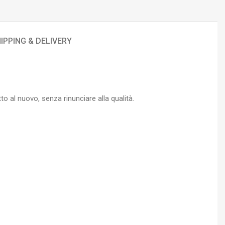
IPPING & DELIVERY
o al nuovo, senza rinunciare alla qualità.