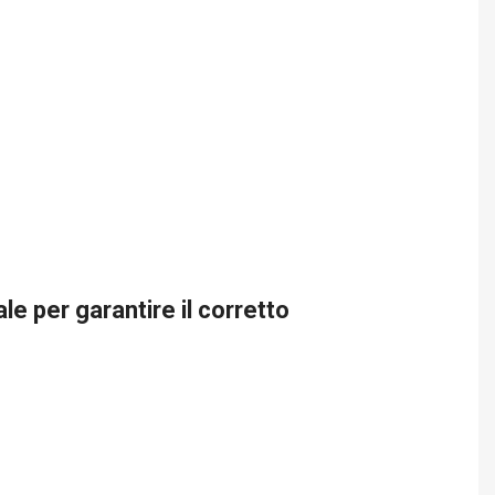
le per garantire il corretto